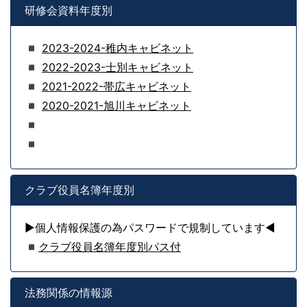
研修会資料年度別
◾
2023-2024-稚内キャビネット
◾
2022-2023-士別キャビネット
◾
2021-2022-帯広キャビネット
◾
2020-2021-旭川キャビネット
◾
◾
クラブ役員名簿年度別
▶個人情報保護の為パスワードで規制しています◀
◾
クラブ役員名簿年度別パス付
法務関係の情報源