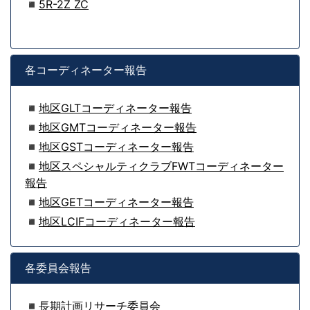
◾
5R-2Z ZC
各コーディネーター報告
◾
地区GLTコーディネーター報告
◾
地区GMTコーディネーター報告
◾
地区GSTコーディネーター報告
◾
地区スペシャルティクラブFWTコーディネーター
報告
◾
地区GETコーディネーター報告
◾
地区LCIFコーディネーター報告
各委員会報告
◾
長期計画リサーチ委員会