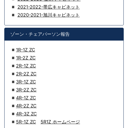
◾
2021-2022-帯広キャビネット
◾
2020-2021-旭川キャビネット
ゾーン・チェアパーソン報告
◾
1R-1Z ZC
◾
1R-2Z ZC
◾
2R-1Z ZC
◾
2R-2Z ZC
◾
3R-1Z ZC
◾
3R-2Z ZC
◾
4R-1Z ZC
◾
4R-2Z ZC
◾
4R-3Z ZC
◾
5R-1Z ZC
5R1Z ホームページ